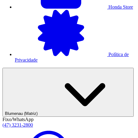
Honda Store
Política de
Privacidade
Blumenau (Matriz)
Fixo/WhatsApp
(47) 3231-2800