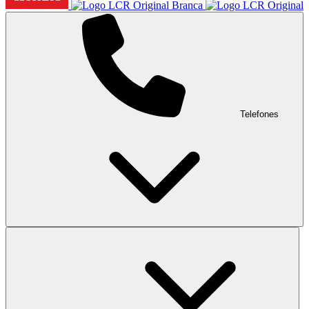
Telefones