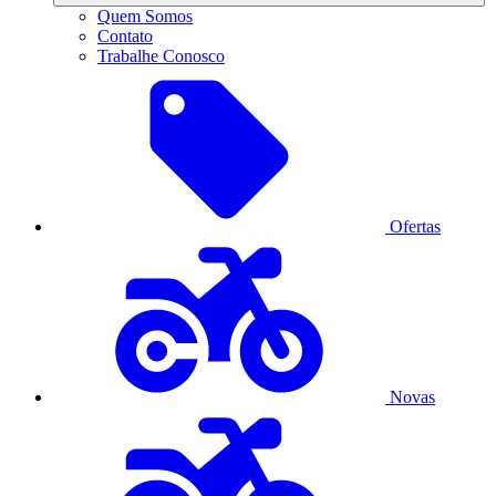
Quem Somos
Contato
Trabalhe Conosco
Ofertas
Novas