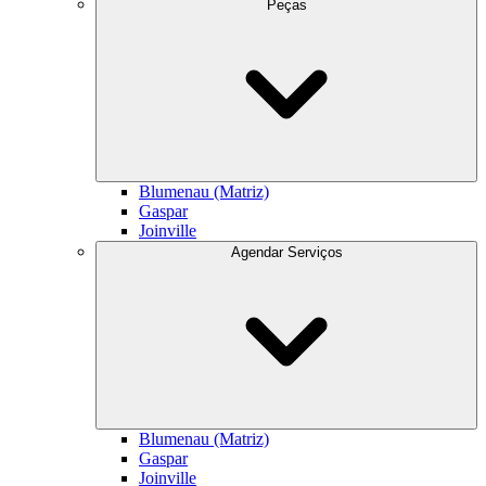
Peças
Blumenau (Matriz)
Gaspar
Joinville
Agendar Serviços
Blumenau (Matriz)
Gaspar
Joinville