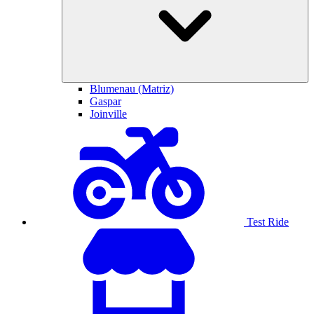
Blumenau (Matriz)
Gaspar
Joinville
Test Ride