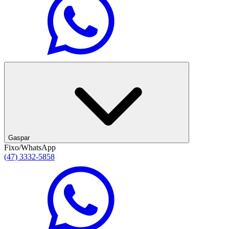
Gaspar
Fixo/WhatsApp
(47) 3332-5858