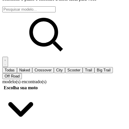
Todas
Naked
Crossover
City
Scooter
Trail
Big Trail
Off Road
modelo(s) encontrado(s)
Escolha sua moto