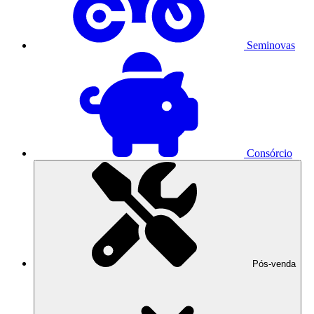
Seminovas
Consórcio
Pós-venda