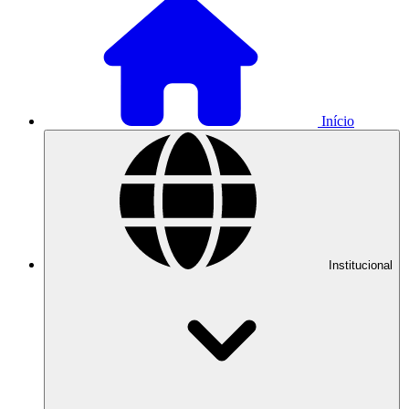
Início
Institucional