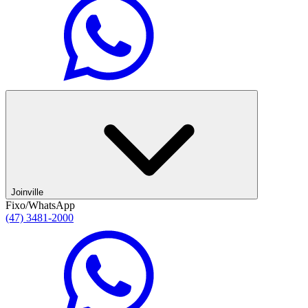
Joinville
Fixo/WhatsApp
(47) 3481-2000