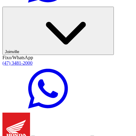
Joinville
Fixo/WhatsApp
(47) 3481-2000