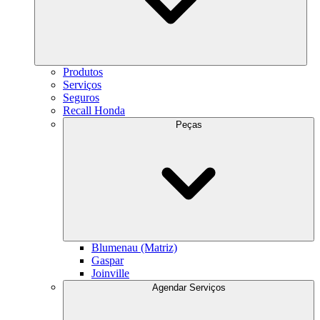
Produtos
Serviços
Seguros
Recall Honda
Peças
Blumenau (Matriz)
Gaspar
Joinville
Agendar Serviços