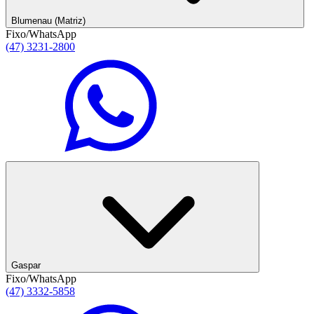
Blumenau (Matriz)
Fixo/WhatsApp
(47) 3231-2800
Gaspar
Fixo/WhatsApp
(47) 3332-5858