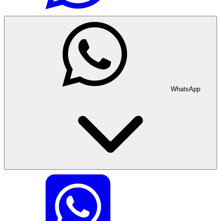
WhatsApp