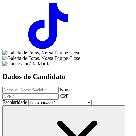
Dados do Candidato
Nome
CPF
Escolaridade