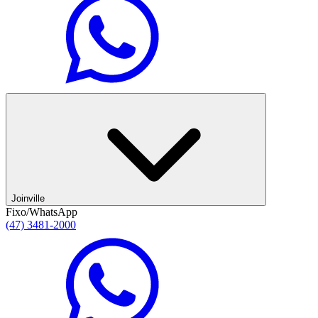
Joinville
Fixo/WhatsApp
(47) 3481-2000