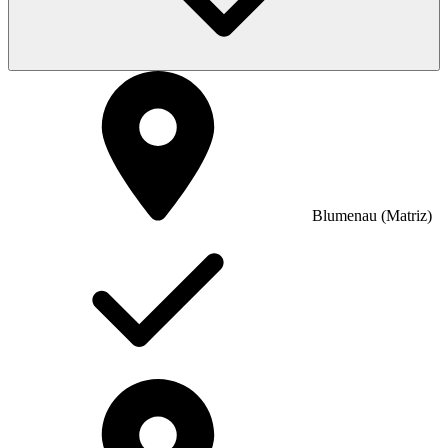
Blumenau (Matriz)