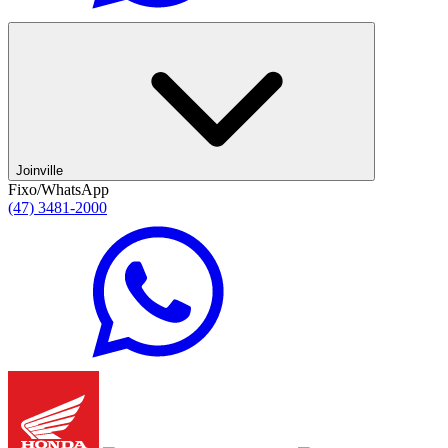
Joinville
Fixo/WhatsApp
(47) 3481-2000