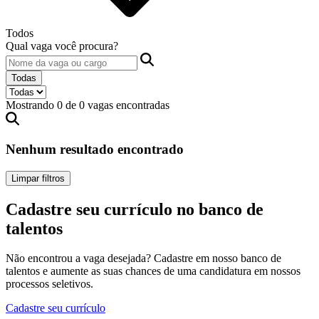
Todos
Qual vaga você procura?
Todas
Mostrando 0 de 0 vagas encontradas
Nenhum resultado encontrado
Limpar filtros
Cadastre seu currículo no banco de
talentos
Não encontrou a vaga desejada? Cadastre em nosso banco de
talentos e aumente as suas chances de uma candidatura em nossos
processos seletivos.
Cadastre seu currículo