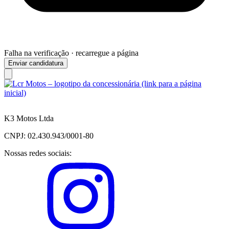
Falha na verificação · recarregue a página
Enviar candidatura
K3 Motos Ltda
CNPJ: 02.430.943/0001-80
Nossas redes sociais: