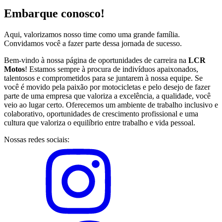
Embarque conosco!
Aqui, valorizamos nosso time como uma grande família.
Convidamos você a fazer parte dessa jornada de sucesso.
Bem-vindo à nossa página de oportunidades de carreira na
LCR
Motos
! Estamos sempre à procura de indivíduos apaixonados,
talentosos e comprometidos para se juntarem à nossa equipe. Se
você é movido pela paixão por motocicletas e pelo desejo de fazer
parte de uma empresa que valoriza a excelência, a qualidade, você
veio ao lugar certo. Oferecemos um ambiente de trabalho inclusivo e
colaborativo, oportunidades de crescimento profissional e uma
cultura que valoriza o equilíbrio entre trabalho e vida pessoal.
Nossas redes sociais: