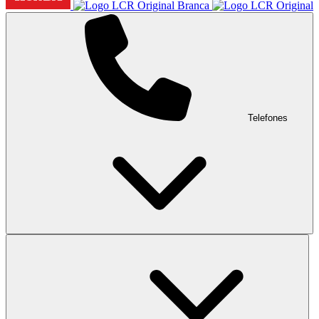
Telefones