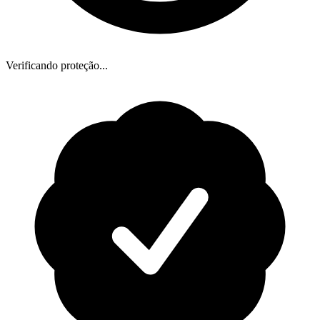
Verificando proteção...