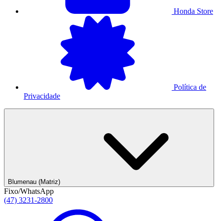
Honda Store
Política de
Privacidade
Blumenau (Matriz)
Fixo/WhatsApp
(47) 3231-2800