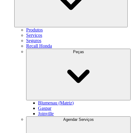
Produtos
Serviços
Seguros
Recall Honda
Peças
Blumenau (Matriz)
Gaspar
Joinville
Agendar Serviços