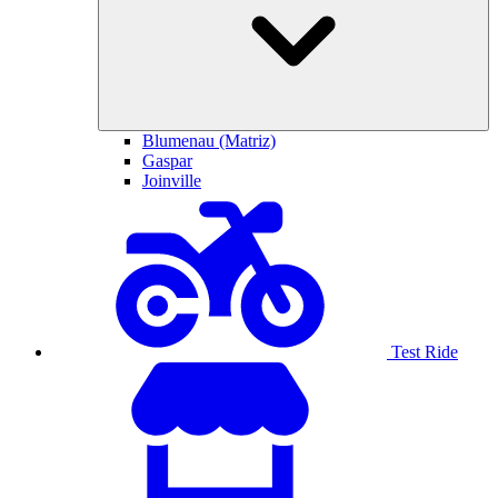
Blumenau (Matriz)
Gaspar
Joinville
Test Ride