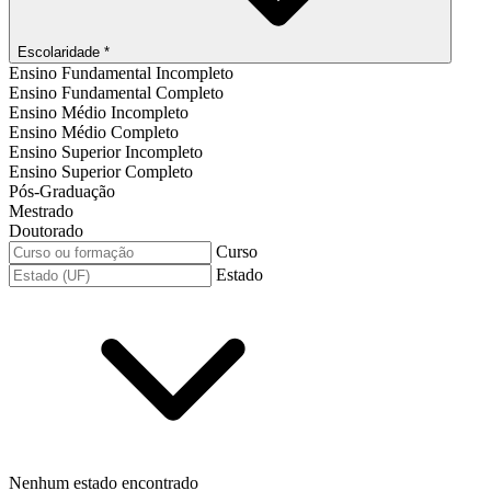
Escolaridade *
Ensino Fundamental Incompleto
Ensino Fundamental Completo
Ensino Médio Incompleto
Ensino Médio Completo
Ensino Superior Incompleto
Ensino Superior Completo
Pós-Graduação
Mestrado
Doutorado
Curso
Estado
Nenhum estado encontrado