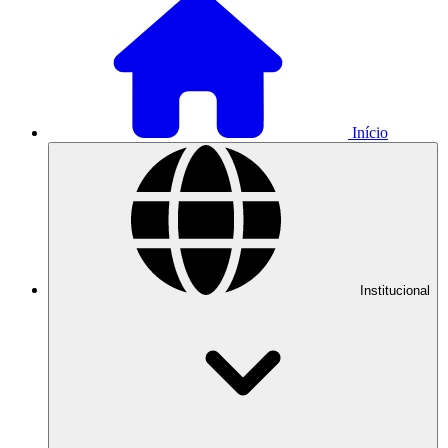
Início
Institucional