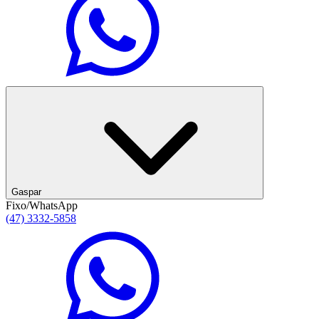
Gaspar
Fixo/WhatsApp
(47) 3332-5858