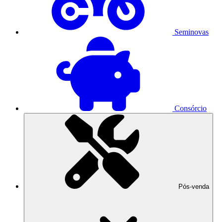
Seminovas
Consórcio
Pós-venda