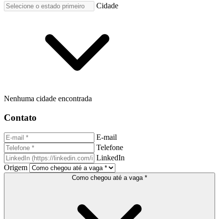
Cidade
Nenhuma cidade encontrada
Contato
E-mail
Telefone
LinkedIn
Origem
Como chegou até a vaga *