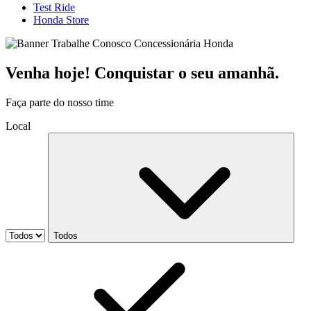
Test Ride
Honda Store
Venha hoje! Conquistar o seu amanhã.
Faça parte do nosso time
Local
Todos