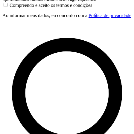
Compreendo e aceito os termos e condições
Ao informar meus dados, eu concordo com a
Política de privacidade
.