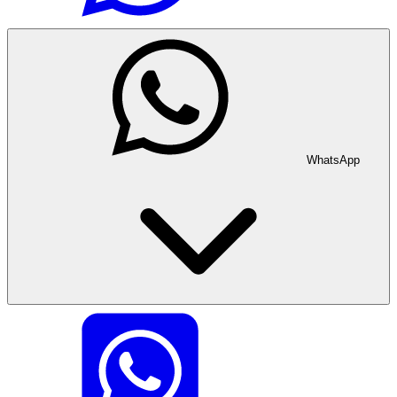
WhatsApp