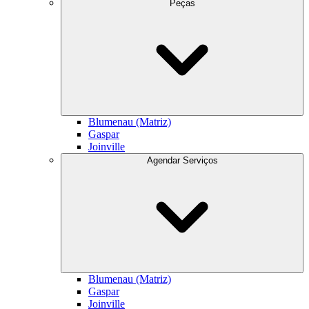
Peças
Blumenau (Matriz)
Gaspar
Joinville
Agendar Serviços
Blumenau (Matriz)
Gaspar
Joinville