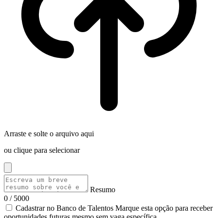
Arraste e solte o arquivo aqui
ou clique para selecionar
Resumo
0 / 5000
Cadastrar no Banco de Talentos
Marque esta opção para receber
oportunidades futuras mesmo sem vaga específica