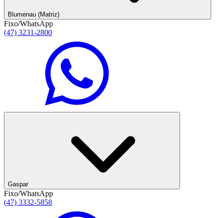
Blumenau (Matriz)
Fixo/WhatsApp
(47) 3231-2800
Gaspar
Fixo/WhatsApp
(47) 3332-5858