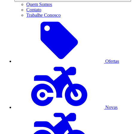
Quem Somos
Contato
Trabalhe Conosco
Ofertas
Novas