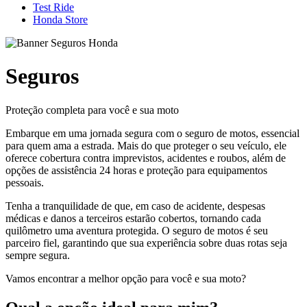
Test Ride
Honda Store
Seguros
Proteção completa para você e sua moto
Embarque em uma jornada segura com o seguro de motos, essencial
para quem ama a estrada. Mais do que proteger o seu veículo, ele
oferece cobertura contra imprevistos, acidentes e roubos, além de
opções de assistência 24 horas e proteção para equipamentos
pessoais.
Tenha a tranquilidade de que, em caso de acidente, despesas
médicas e danos a terceiros estarão cobertos, tornando cada
quilômetro uma aventura protegida. O seguro de motos é seu
parceiro fiel, garantindo que sua experiência sobre duas rotas seja
sempre segura.
Vamos encontrar a melhor opção para você e sua moto?