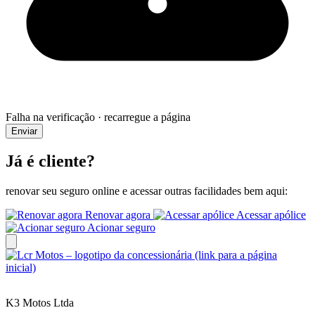
Falha na verificação · recarregue a página
Enviar
Já é cliente?
renovar seu seguro online
e acessar outras facilidades bem aqui:
Renovar agora
Acessar apólice
Acionar seguro
K3 Motos Ltda