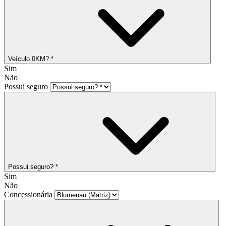
Veículo 0KM? *
Sim
Não
Possui seguro
Possui seguro? *
Sim
Não
Concessionária