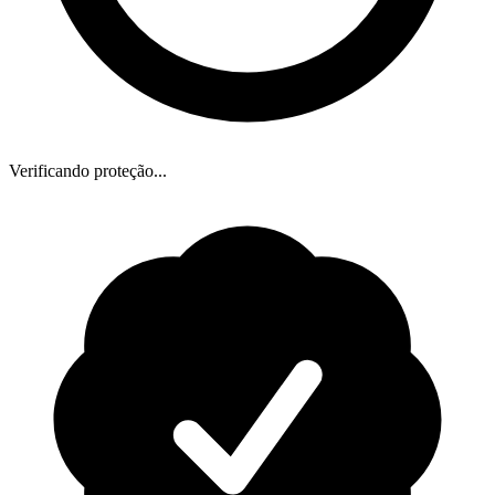
Verificando proteção...