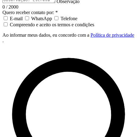
Observação
0 / 2000
Quero receber contato por: *
E-mail
WhatsApp
Telefone
Compreendo e aceito os termos e condições
Ao informar meus dados, eu concordo com a
Política de privacidade
.