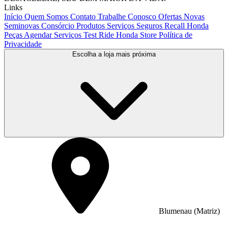
Links
Início
Quem Somos
Contato
Trabalhe Conosco
Ofertas
Novas
Seminovas
Consórcio
Produtos
Serviços
Seguros
Recall Honda
Peças
Agendar Serviços
Test Ride
Honda Store
Política de
Privacidade
Escolha a loja mais próxima
Blumenau (Matriz)