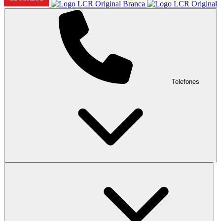
Telefones