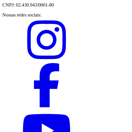
CNPJ: 02.430.943/0001-80
Nossas redes sociais: