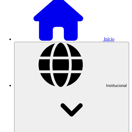
Início
Institucional