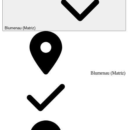
Blumenau (Matriz)
Blumenau (Matriz)