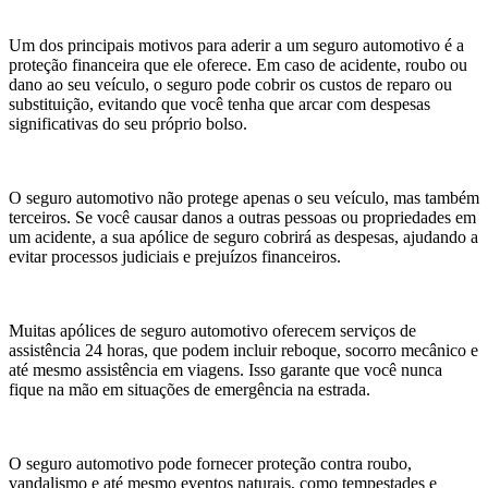
Um dos principais motivos para aderir a um seguro automotivo é a
proteção financeira que ele oferece. Em caso de acidente, roubo ou
dano ao seu veículo, o seguro pode cobrir os custos de reparo ou
substituição, evitando que você tenha que arcar com despesas
significativas do seu próprio bolso.
O seguro automotivo não protege apenas o seu veículo, mas também
terceiros. Se você causar danos a outras pessoas ou propriedades em
um acidente, a sua apólice de seguro cobrirá as despesas, ajudando a
evitar processos judiciais e prejuízos financeiros.
Muitas apólices de seguro automotivo oferecem serviços de
assistência 24 horas, que podem incluir reboque, socorro mecânico e
até mesmo assistência em viagens. Isso garante que você nunca
fique na mão em situações de emergência na estrada.
O seguro automotivo pode fornecer proteção contra roubo,
vandalismo e até mesmo eventos naturais, como tempestades e