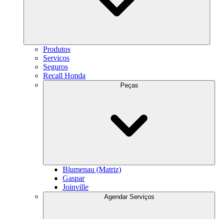
Produtos
Serviços
Seguros
Recall Honda
Peças
Blumenau (Matriz)
Gaspar
Joinville
Agendar Serviços