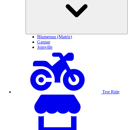
Blumenau (Matriz)
Gaspar
Joinville
Test Ride