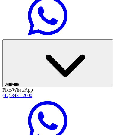
Joinville
Fixo/WhatsApp
(47) 3481-2000