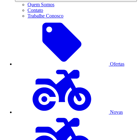
Quem Somos
Contato
Trabalhe Conosco
Ofertas
Novas