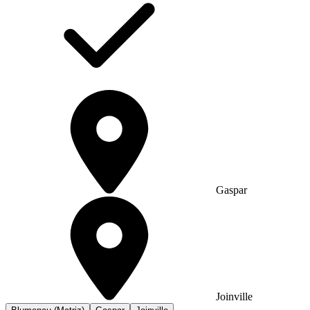
Gaspar
Joinville