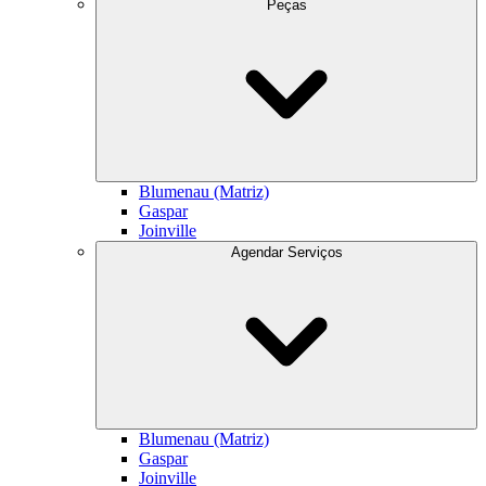
Peças
Blumenau (Matriz)
Gaspar
Joinville
Agendar Serviços
Blumenau (Matriz)
Gaspar
Joinville