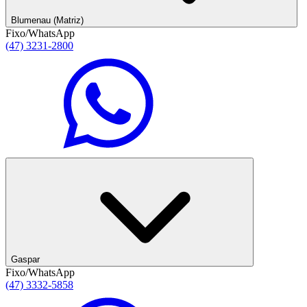
Blumenau (Matriz)
Fixo/WhatsApp
(47) 3231-2800
Gaspar
Fixo/WhatsApp
(47) 3332-5858