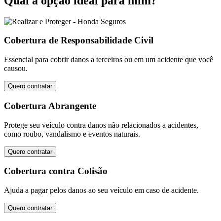
Qual a opção ideal para mim?
Cobertura de Responsabilidade Civil
Essencial para cobrir danos a terceiros ou em um acidente que você
causou.
Quero contratar
Cobertura Abrangente
Protege seu veículo contra danos não relacionados a acidentes,
como roubo, vandalismo e eventos naturais.
Quero contratar
Cobertura contra Colisão
Ajuda a pagar pelos danos ao seu veículo em caso de acidente.
Quero contratar