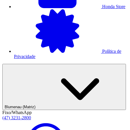
Honda Store
Política de
Privacidade
Blumenau (Matriz)
Fixo/WhatsApp
(47) 3231-2800