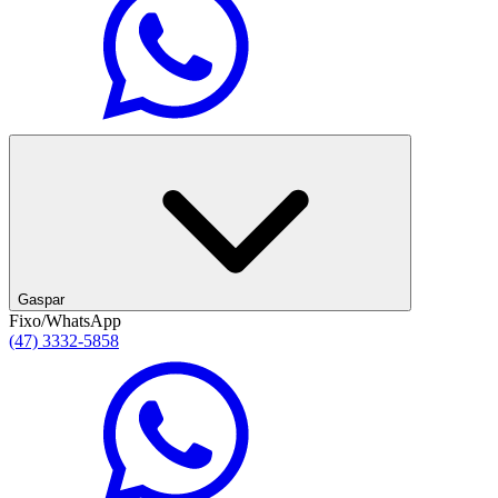
Gaspar
Fixo/WhatsApp
(47) 3332-5858