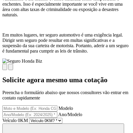
enchentes. Isso é especialmente importante se você vive em uma
área com altas taxas de criminalidade ou exposição a desastres
naturais.
Em muitos lugares, ter seguro automotivo é uma exigência legal.
Dirigir sem seguro pode resultar em multas significativas e a
suspensão da sua carteira de motorista. Portanto, aderir a um seguro
é fundamental para cumprir as leis de trânsito.
Solicite agora mesmo uma cotação
Preencha o formulário abaixo que nossos consultores vão entrar em
contato rapidamente
Modelo
Ano/Modelo
Veículo 0KM