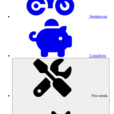
Seminovas
Consórcio
Pós-venda