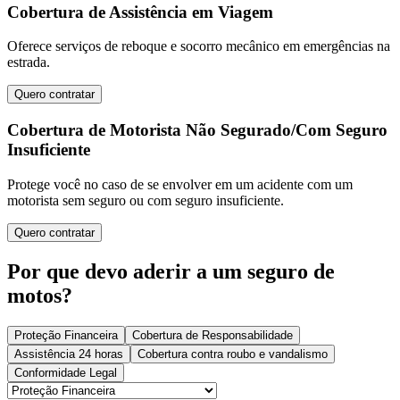
Cobertura de Assistência em Viagem
Oferece serviços de reboque e socorro mecânico em emergências na
estrada.
Quero contratar
Cobertura de Motorista Não Segurado/Com Seguro
Insuficiente
Protege você no caso de se envolver em um acidente com um
motorista sem seguro ou com seguro insuficiente.
Quero contratar
Por que devo aderir a um seguro de
motos?
Proteção Financeira
Cobertura de Responsabilidade
Assistência 24 horas
Cobertura contra roubo e vandalismo
Conformidade Legal