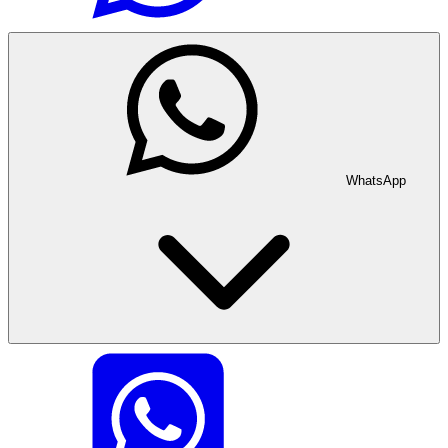
WhatsApp