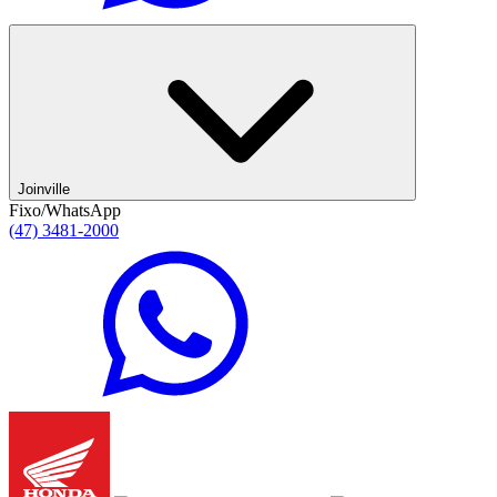
Joinville
Fixo/WhatsApp
(47) 3481-2000